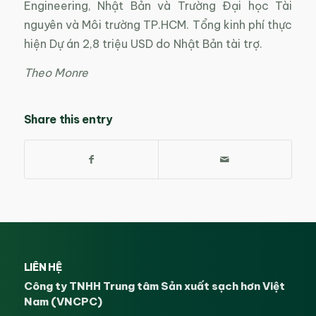
Engineering, Nhật Bản và Trường Đại học Tài
nguyên và Môi trường TP.HCM. Tổng kinh phí thực
hiện Dự án 2,8 triệu USD do Nhật Bản tài trợ.
Theo Monre
Share this entry
LIÊN HỆ
Công ty TNHH Trung tâm Sản xuất sạch hơn Việt
Nam (VNCPC)