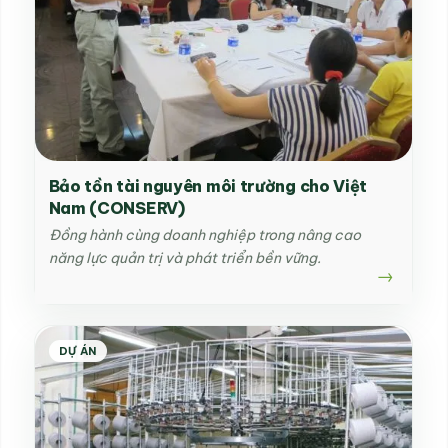
Bảo tồn tài nguyên môi trường cho Việt
Nam (CONSERV)
Đồng hành cùng doanh nghiệp trong nâng cao
năng lực quản trị và phát triển bền vững.
DỰ ÁN