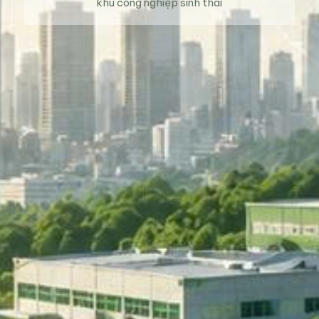
khu công nghiệp sinh thái