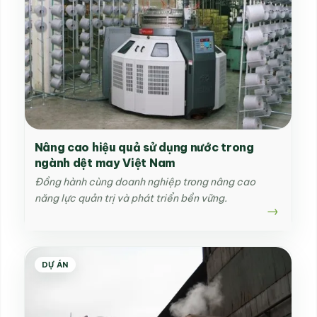
Nâng cao hiệu quả sử dụng nước trong
ngành dệt may Việt Nam
Đồng hành cùng doanh nghiệp trong nâng cao
năng lực quản trị và phát triển bền vững.
DỰ ÁN