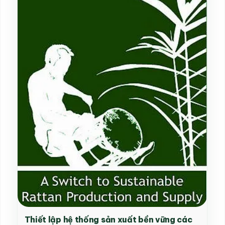
Thiết lập hệ thống sản xuất bền vững các