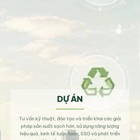
DỰ ÁN
Tư vấn kỹ thuật, đào tạo và triển khai các giải
pháp sản xuất sạch hơn, sử dụng năng lượng
hiệu quả, kinh tế tuần hoàn, ESG và phát triển