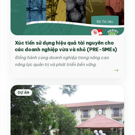
Xúc tiến sử dụng hiệu quả tài nguyên cho
các doanh nghiệp vừa và nhỏ (PRE-SMEs)
Đồng hành cùng doanh nghiệp trong nâng cao
năng lực quản trị và phát triển bền vững.
DỰ ÁN