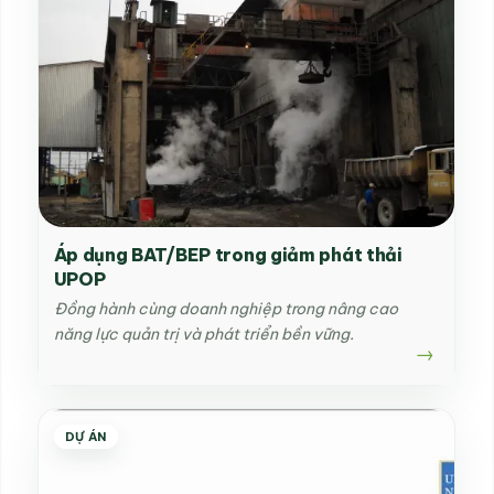
Áp dụng BAT/BEP trong giảm phát thải
UPOP
Đồng hành cùng doanh nghiệp trong nâng cao
năng lực quản trị và phát triển bền vững.
DỰ ÁN