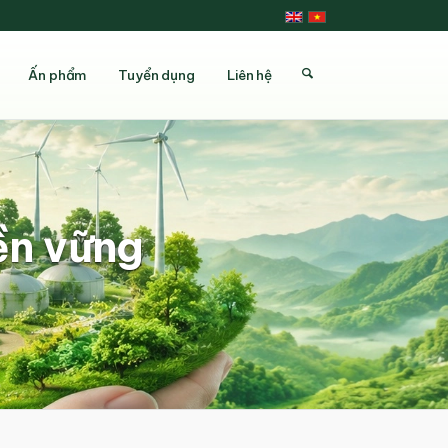
Ấn phẩm
Tuyển dụng
Liên hệ
bền vững