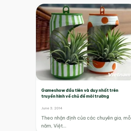
Gameshow đầu tiên và duy nhất trên
truyền hình về chủ đề môi trường
June 3, 2014
Theo nhận định của các chuyên gia, mỗ
năm, Việt…