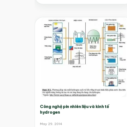
Công nghệ pin nhiên liệu và kinh tế
hydrogen
May 29, 2014