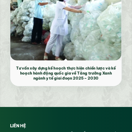
Tư vấn xây dựng kế hoạch thực hiện chiến lược và kế
hoạch hành động quốc gia về Tăng trưởng Xanh
ngành y tế giai đoạn 2025 – 2030
LIÊN HỆ