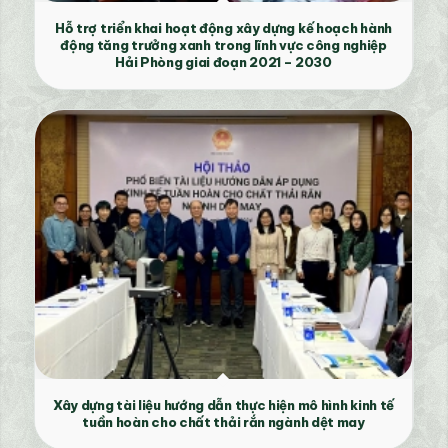
Hỗ trợ triển khai hoạt động xây dựng kế hoạch hành
động tăng trưởng xanh trong lĩnh vực công nghiệp
Hải Phòng giai đoạn 2021 – 2030
Xây dựng tài liệu hướng dẫn thực hiện mô hình kinh tế
tuần hoàn cho chất thải rắn ngành dệt may