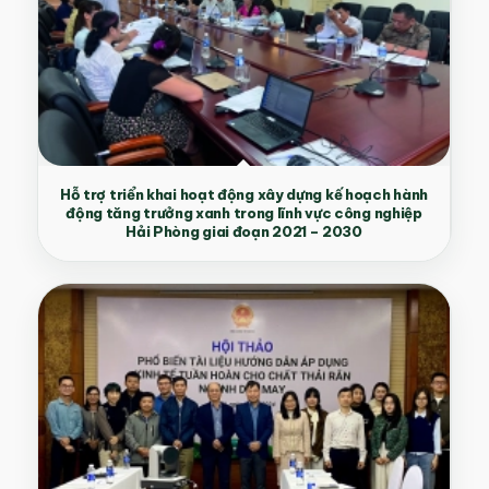
Hỗ trợ triển khai hoạt động xây dựng kế hoạch hành
động tăng trưởng xanh trong lĩnh vực công nghiệp
Hải Phòng giai đoạn 2021 – 2030