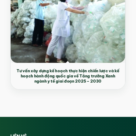
Tư vấn xây dựng kế hoạch thực hiện chiến lược và kế
hoạch hành động quốc gia về Tăng trưởng Xanh
ngành y tế giai đoạn 2025 – 2030