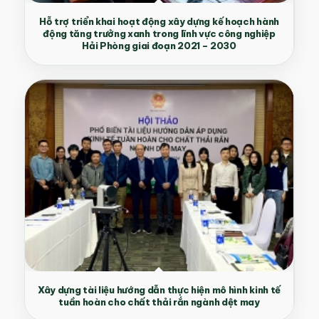
Hỗ trợ triển khai hoạt động xây dựng kế hoạch hành
động tăng trưởng xanh trong lĩnh vực công nghiệp
Hải Phòng giai đoạn 2021 – 2030
Xây dựng tài liệu hướng dẫn thực hiện mô hình kinh tế
tuần hoàn cho chất thải rắn ngành dệt may