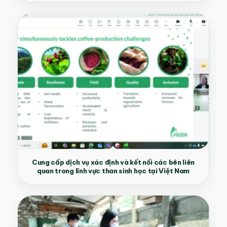
Cung cấp dịch vụ xác định và kết nối các bên liên
quan trong lĩnh vực than sinh học tại Việt Nam