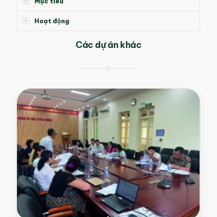
Mục tiêu
Hoạt động
Các dự án khác