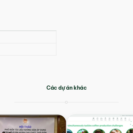
Các dự án khác