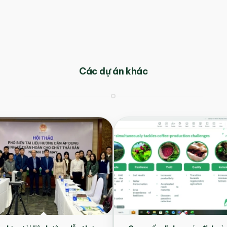
Các dự án khác