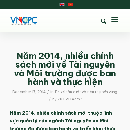
Năm 2014, nhiều chính
sách mới về Tài nguyên
và Môi trường được ban
hành và thực hiện
/
December 17, 2014
in
Tin về sản xuất và tiêu thụ bền vững
/
by
VNCPC Admin
Năm 2014, nhiều chính sách mới thuộc lĩnh
vực quản lý của ngành Tài nguyên và Môi
trường đã được ban hành và triển khai thực