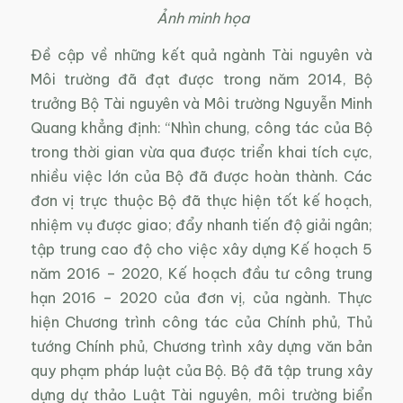
Ảnh minh họa
Đề cập về những kết quả ngành Tài nguyên và
Môi trường đã đạt được trong năm 2014, Bộ
trưởng Bộ Tài nguyên và Môi trường Nguyễn Minh
Quang khẳng định: “Nhìn chung, công tác của Bộ
trong thời gian vừa qua được triển khai tích cực,
nhiều việc lớn của Bộ đã được hoàn thành. Các
đơn vị trực thuộc Bộ đã thực hiện tốt kế hoạch,
nhiệm vụ được giao; đẩy nhanh tiến độ giải ngân;
tập trung cao độ cho việc xây dựng Kế hoạch 5
năm 2016 – 2020, Kế hoạch đầu tư công trung
hạn 2016 – 2020 của đơn vị, của ngành. Thực
hiện Chương trình công tác của Chính phủ, Thủ
tướng Chính phủ, Chương trình xây dựng văn bản
quy phạm pháp luật của Bộ. Bộ đã tập trung xây
dựng dự thảo Luật Tài nguyên, môi trường biển