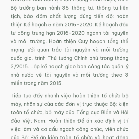
Bộ trưởng ban hành 35 thông tư, thông tư liên
tịch, bảo đảm chất lượng đúng tiến độ; hoàn
thiện Kế hoạch 5 năm 2016-2020, Kế hoạch đầu
tư công trung hạn 2016-2020 ngành tài nguyên
và môi trường. Hoàn thiện Quy hoạch tổng thể
mạng lưới quan trắc tài nguyên và môi trường
quốc gia, trình Thủ tướng Chính phủ trong tháng
3/2015. Lập kế hoạch giao ban công tác quản lý
nhà nước về tài nguyên và môi trường theo 3
miền trong năm 2015.
Tiếp tục đẩy nhanh việc hoàn thiện tổ chức bộ
máy, nhân sự của các đơn vị trực thuộc Bộ; kiện
toàn tổ chức, bộ máy của Tổng cục Biển và Hải
đảo Việt Nam. Hoàn thiện Đề án xác định vị trí
việc làm và cơ cấu ngạch công chức, viên chức
của Bộ; Đề án kiện toàn tổ chức và hoạt động