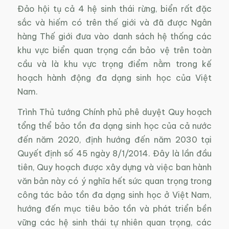
Đảo hội tụ cả 4 hệ sinh thái rừng, biển rất đặc
sắc và hiếm có trên thế giới và đã được Ngân
hàng Thế giới đưa vào danh sách hệ thống các
khu vực biển quan trọng cần bảo vệ trên toàn
cầu và là khu vực trọng điểm nằm trong kế
hoạch hành động đa dạng sinh học của Việt
Nam.
Trình Thủ tướng Chính phủ phê duyệt Quy hoạch
tổng thể bảo tồn đa dạng sinh học của cả nước
đến năm 2020, định hướng đến năm 2030 tại
Quyết định số 45 ngày 8/1/2014. Đây là lần đầu
tiên, Quy hoạch được xây dựng và việc ban hành
văn bản này có ý nghĩa hết sức quan trọng trong
công tác bảo tồn đa dạng sinh học ở Việt Nam,
hướng đến mục tiêu bảo tồn và phát triển bền
vững các hệ sinh thái tự nhiên quan trọng, các