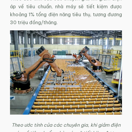
áp về tiêu chuẩn, nhà máy sẽ tiết kiệm được
khoảng 1% tổng điện năng tiêu thụ, tương đương
30 triệu đồng/tháng.
Theo ước tính của các chuyên gia, khi giảm điện