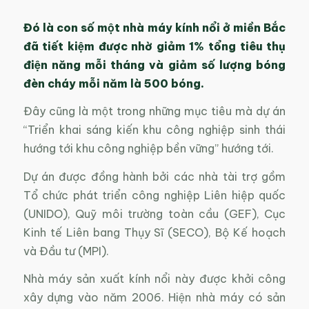
Đó là con số một nhà máy kính nổi ở miền Bắc
đã tiết kiệm được nhờ giảm 1% tổng tiêu thụ
điện năng mỗi tháng và giảm số lượng bóng
đèn cháy mỗi năm là 500 bóng.
Đây cũng là một trong những mục tiêu mà dự án
“Triển khai sáng kiến khu công nghiệp sinh thái
hướng tới khu công nghiệp bền vững” hướng tới.
Dự án được đồng hành bởi các nhà tài trợ gồm
Tổ chức phát triển công nghiệp Liên hiệp quốc
(UNIDO), Quỹ môi trường toàn cầu (GEF), Cục
Kinh tế Liên bang Thụy Sĩ (SECO), Bộ Kế hoạch
và Đầu tư (MPI).
Nhà máy sản xuất kính nổi này được khởi công
xây dựng vào năm 2006. Hiện nhà máy có sản