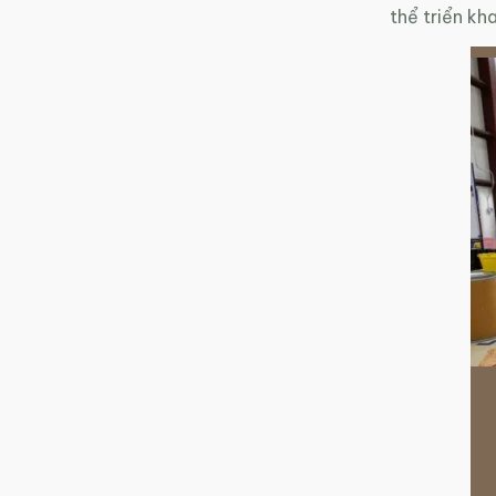
thể triển kh