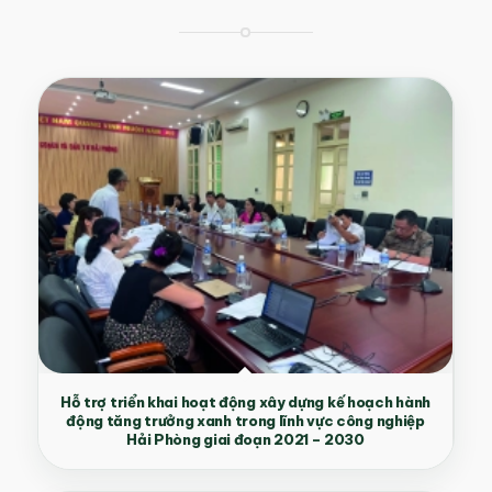
Hỗ trợ triển khai hoạt động xây dựng kế hoạch hành
động tăng trưởng xanh trong lĩnh vực công nghiệp
Hải Phòng giai đoạn 2021 – 2030