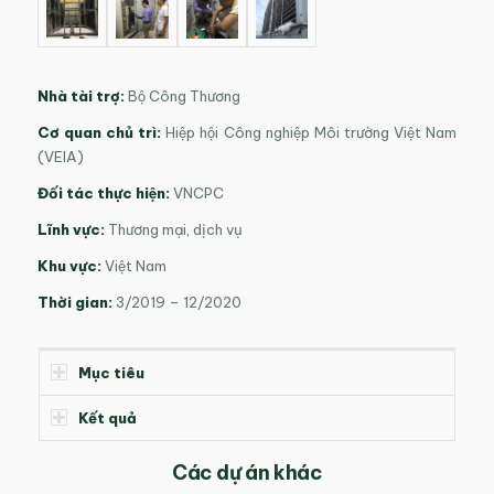
Nhà tài trợ:
Bộ Công Thương
Cơ quan chủ trì:
Hiệp hội Công nghiệp Môi trường Việt Nam
(VEIA)
Đối tác thực hiện:
VNCPC
Lĩnh vực:
Thương mại, dịch vụ
Khu vực:
Việt Nam
Thời gian:
3/2019 – 12/2020
Mục tiêu
Kết quả
Các dự án khác