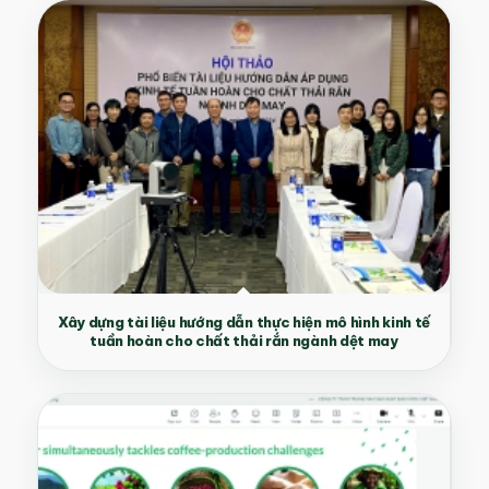
Xây dựng tài liệu hướng dẫn thực hiện mô hình kinh tế
tuần hoàn cho chất thải rắn ngành dệt may