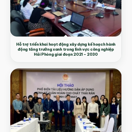
Hỗ trợ triển khai hoạt động xây dựng kế hoạch hành
động tăng trưởng xanh trong lĩnh vực công nghiệp
Hải Phòng giai đoạn 2021 – 2030