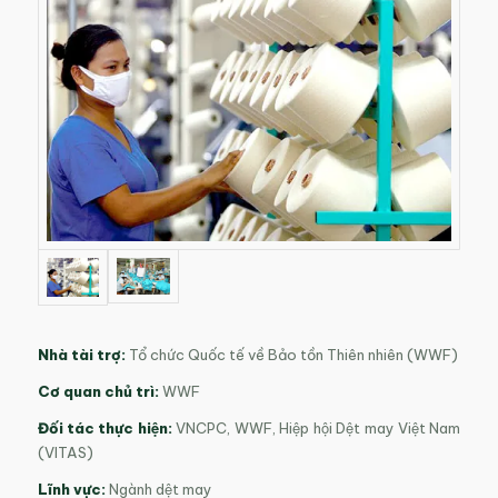
Nhà tài trợ:
Tổ chức Quốc tế về Bảo tồn Thiên nhiên (WWF)
Cơ quan chủ trì:
WWF
Đối tác thực hiện:
VNCPC, WWF, Hiệp hội Dệt may Việt Nam
(VITAS)
Lĩnh vực:
Ngành dệt may