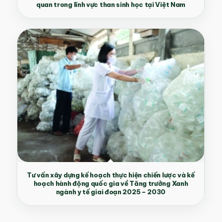
quan trong lĩnh vực than sinh học tại Việt Nam
Tư vấn xây dựng kế hoạch thực hiện chiến lược và kế
hoạch hành động quốc gia về Tăng trưởng Xanh
ngành y tế giai đoạn 2025 – 2030