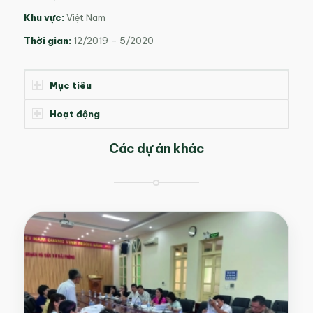
Khu vực:
Việt Nam
Thời gian:
12/2019 – 5/2020
Mục tiêu
Hoạt động
Các dự án khác