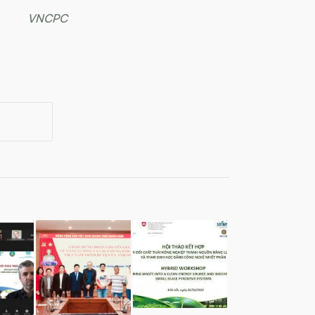
VNCPC