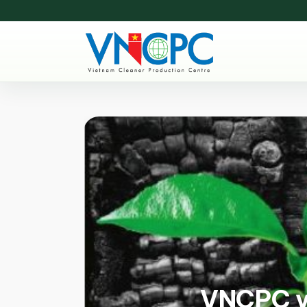
VNCPC và