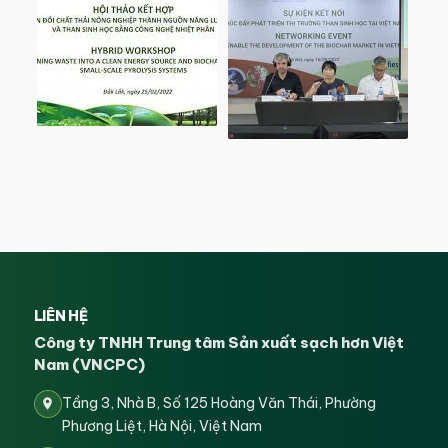
LIÊN HỆ
Công ty TNHH Trung tâm Sản xuất sạch hơn Việt
Nam (VNCPC)
Tầng 3, Nhà B, Số 125 Hoàng Văn Thái, Phường
Phương Liệt, Hà Nội, Việt Nam