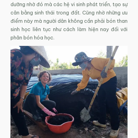
dưỡng nhờ đó mà các hệ vi sinh phát triển, tạo sự
cân bằng sinh thái trong đất. Cũng nhờ những ưu
điểm này mà người dân không cần phải bón than
sinh học liên tục như cách làm hiện nay đối với
phân bón hóa học.