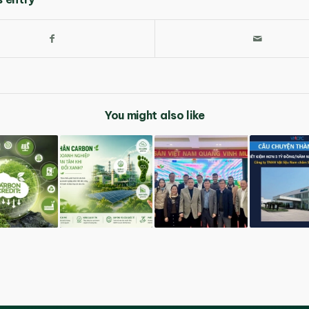
You might also like