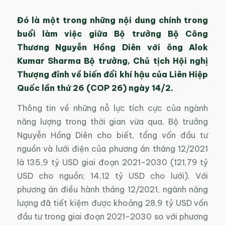
Đó là một trong những nội dung chính trong
buổi làm việc giữa Bộ trưởng Bộ Công
Thương Nguyễn Hồng Diên với ông Alok
Kumar Sharma Bộ trưởng, Chủ tịch Hội nghị
Thượng đỉnh về biến đổi khí hậu của Liên Hiệp
Quốc lần thứ 26 (COP 26) ngày 14/2.
Thông tin về những nỗ lực tích cực của ngành
năng lượng trong thời gian vừa qua, Bộ trưởng
Nguyễn Hồng Diên cho biết, tổng vốn đầu tư
nguồn và lưới điện của phương án tháng 12/2021
là 135,9 tỷ USD giai đoạn 2021-2030 (121,79 tỷ
USD cho nguồn; 14,12 tỷ USD cho lưới). Với
phương án điều hành tháng 12/2021, ngành năng
lượng đã tiết kiệm được khoảng 28,9 tỷ USD vốn
đầu tư trong giai đoạn 2021-2030 so với phương