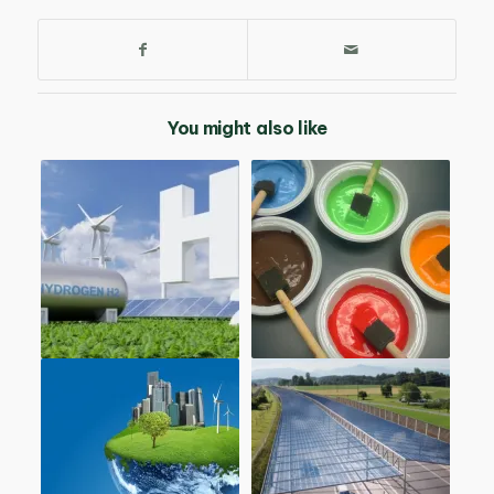
You might also like