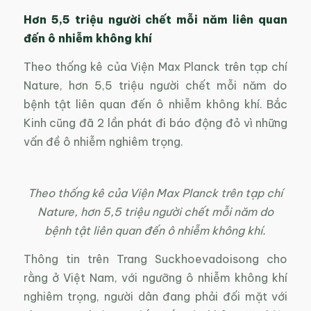
Hơn 5,5 triệu người chết mỗi năm liên quan
đến ô nhiễm không khí
Theo thống kê của Viện Max Planck trên tạp chí
Nature, hơn 5,5 triệu người chết mỗi năm do
bệnh tật liên quan đến ô nhiễm không khí. Bắc
Kinh cũng đã 2 lần phát đi báo động đỏ vì những
vấn đề ô nhiễm nghiêm trọng.
Theo thống kê của Viện Max Planck trên tạp chí
Nature, hơn 5,5 triệu người chết mỗi năm do
bệnh tật liên quan đến ô nhiễm không khí.
Thông tin trên Trang Suckhoevadoisong cho
rằng ở Việt Nam, với ngưỡng ô nhiễm không khí
nghiêm trọng, người dân đang phải đối mặt với