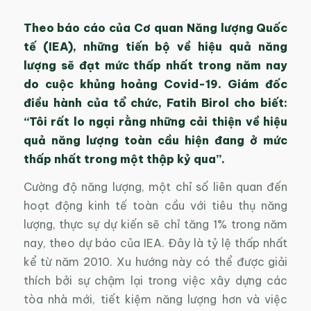
Theo báo cáo của Cơ quan Năng lượng Quốc
tế (IEA), những tiến bộ về hiệu quả năng
lượng sẽ đạt mức thấp nhất trong năm nay
do cuộc khủng hoảng Covid-19. Giám đốc
điều hành của tổ chức, Fatih Birol cho biết:
“Tôi rất lo ngại rằng những cải thiện về hiệu
quả năng lượng toàn cầu hiện đang ở mức
thấp nhất trong một thập kỷ qua”.
Cường độ năng lượng, một chỉ số liên quan đến
hoạt động kinh tế toàn cầu với tiêu thụ năng
lượng, thực sự dự kiến ​​sẽ chỉ tăng 1% trong năm
nay, theo dự báo của IEA. Đây là tỷ lệ thấp nhất
kể từ năm 2010. Xu hướng này có thể được giải
thích bởi sự chậm lại trong việc xây dựng các
tòa nhà mới, tiết kiệm năng lượng hơn và việc