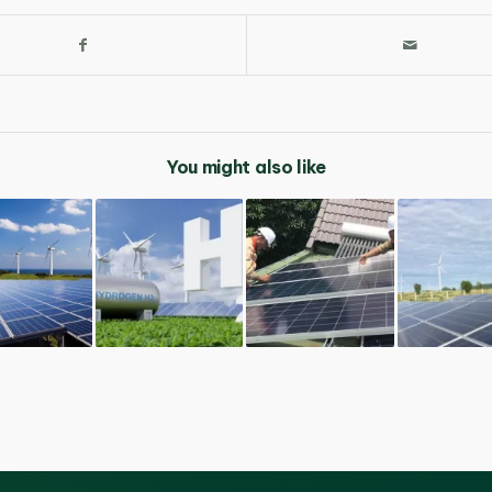
You might also like