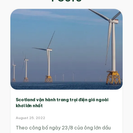
Scotland vận hành trang trại điện gió ngoài
khơi lớn nhất
August 25, 2022
Theo công bố ngày 23/8 của ông lớn dầu