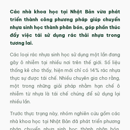
Các nhà khoa học tại Nhật Bản vừa phát
triển thành công phương pháp giúp chuyển
nhựa sinh học thành phân bón, góp phần thúc
đẩy việc tái sử dụng rác thải nhựa trong
tương lai.
Các loại rác nhựa sinh học sử dụng một lần đang
gây ô nhiễm tại nhiều nơi trên thế giới. Số liệu
thống kê cho thấy, hiện mới chỉ có 14% rác nhựa
thực sự được tái chế. Nhiều chuyên gia cho rằng,
một trong những giải pháp nhằm hạn chế ô
nhiễm từ nhựa là tái chế chúng để sử dụng lại
nhiều lần.
Trước thực trạng này, nhóm nghiên cứu gồm các
nhà khoa học tại Nhật Bản đã phát triển phương
pháp chuyển nhựa sinh học thành phân bón.