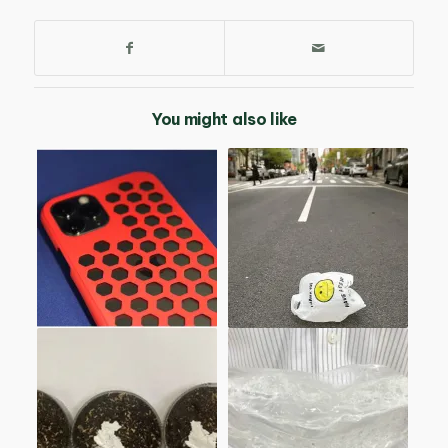
You might also like