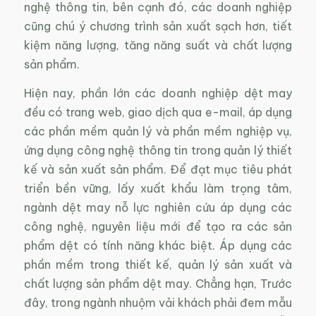
nghệ thông tin, bên cạnh đó, các doanh nghiệp
cũng chú ý chương trình sản xuất sạch hơn, tiết
kiệm năng lượng, tăng năng suất và chất lượng
sản phẩm.
Hiện nay, phần lớn các doanh nghiệp dệt may
đều có trang web, giao dịch qua e-mail, áp dụng
các phần mềm quản lý và phần mềm nghiệp vụ,
ứng dụng công nghệ thông tin trong quản lý thiết
kế và sản xuất sản phẩm. Để đạt mục tiêu phát
triển bền vững, lấy xuất khẩu làm trọng tâm,
ngành dệt may nỗ lực nghiên cứu áp dụng các
công nghệ, nguyên liệu mới để tạo ra các sản
phẩm dệt có tính năng khác biệt. Áp dụng các
phần mềm trong thiết kế, quản lý sản xuất và
chất lượng sản phẩm dệt may. Chẳng hạn, Trước
đây, trong ngành nhuộm vải khách phải đem mẫu