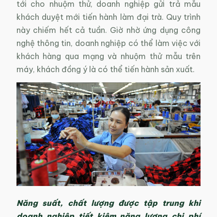
tới cho nhuộm thử, doanh nghiệp gửi trả mẫu
khách duyệt mới tiến hành làm đại trà. Quy trình
này chiếm hết cả tuần. Giờ nhờ ứng dụng công
nghệ thông tin, doanh nghiệp có thể làm việc với
khách hàng qua mạng và nhuộm thử mẫu trên
máy, khách đồng ý là có thể tiến hành sản xuất.
Năng suất, chất lượng được tập trung khi
doanh nghiệp tiết kiệm năng lượng chi phí