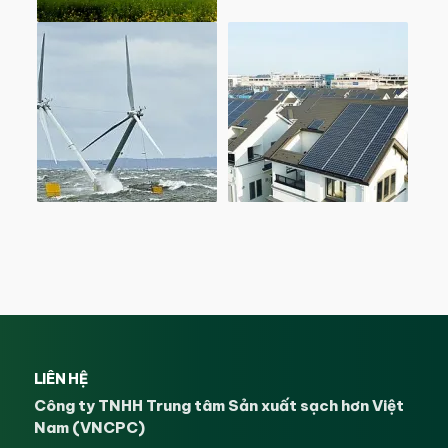
LIÊN HỆ
Công ty TNHH Trung tâm Sản xuất sạch hơn Việt
Nam (VNCPC)