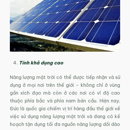
Tính khả dụng cao
Năng lượng mặt trời có thể được tiếp nhận và sử
dụng ở mọi nơi trên thế giới – không chỉ ở vùng
gần xích đạo mà còn ở các nơi có vĩ độ cao
thuộc phía bắc và phía nam bán cầu. Hiện nay,
Đức là quốc gia chiếm vị trí hàng đầu thế giới về
việc sử dụng năng lượng mặt trời và đang có kế
hoạch tận dụng tối đa nguồn năng lượng dồi dào