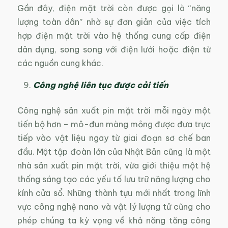
Gần đây, điện mặt trời còn được gọi là “năng
lượng toàn dân” nhờ sự đơn giản của việc tích
hợp điện mặt trời vào hệ thống cung cấp điện
dân dụng, song song với điện lưới hoặc điện từ
các nguồn cung khác.
Công nghệ liên tục được cải tiến
Công nghệ sản xuất pin mặt trời mỗi ngày một
tiến bộ hơn – mô-đun màng mỏng được đưa trực
tiếp vào vật liệu ngay từ giai đoạn sơ chế ban
đầu. Một tập đoàn lớn của Nhật Bản cũng là một
nhà sản xuất pin mặt trời, vừa giới thiệu một hệ
thống sáng tạo các yếu tố lưu trữ năng lượng cho
kính cửa sổ. Những thành tựu mới nhất trong lĩnh
vực công nghệ nano và vật lý lượng tử cũng cho
phép chúng ta kỳ vọng về khả năng tăng công