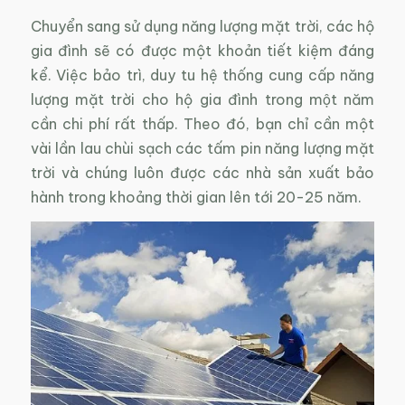
Chuyển sang sử dụng năng lượng mặt trời, các hộ
gia đình sẽ có được một khoản tiết kiệm đáng
kể. Việc bảo trì, duy tu hệ thống cung cấp năng
lượng mặt trời cho hộ gia đình trong một năm
cần chi phí rất thấp. Theo đó, bạn chỉ cần một
vài lần lau chùi sạch các tấm pin năng lượng mặt
trời và chúng luôn được các nhà sản xuất bảo
hành trong khoảng thời gian lên tới 20-25 năm.