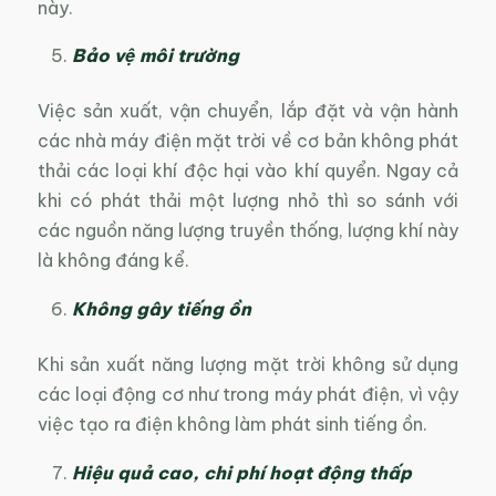
này.
Bảo vệ môi trường
Việc sản xuất, vận chuyển, lắp đặt và vận hành
các nhà máy điện mặt trời về cơ bản không phát
thải các loại khí độc hại vào khí quyển. Ngay cả
khi có phát thải một lượng nhỏ thì so sánh với
các nguồn năng lượng truyền thống, lượng khí này
là không đáng kể.
Không gây tiếng ồn
Khi sản xuất năng lượng mặt trời không sử dụng
các loại động cơ như trong máy phát điện, vì vậy
việc tạo ra điện không làm phát sinh tiếng ồn.
Hiệu quả cao, chi phí hoạt động thấp