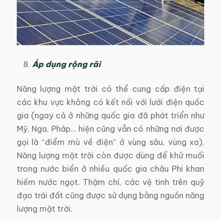
Áp dụng rộng rãi
Năng lượng mặt trời có thể cung cấp điện tại
các khu vực không có kết nối với lưới điện quốc
gia (ngay cả ở những quốc gia đã phát triển như
Mỹ, Nga, Pháp… hiện cũng vẫn có những nơi được
gọi là “điểm mù về điện” ở vùng sâu, vùng xa).
Năng lượng mặt trời còn được dùng để khử muối
trong nước biển ở nhiều quốc gia châu Phi khan
hiếm nước ngọt. Thậm chí, các vệ tinh trên quỹ
đạo trái đất cũng được sử dụng bằng nguồn năng
lượng mặt trời.