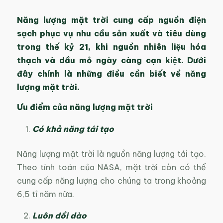
Năng lượng mặt trời cung cấp nguồn điện
sạch phục vụ nhu cầu sản xuất và tiêu dùng
trong thế kỷ 21, khi nguồn nhiên liệu hóa
thạch và dầu mỏ ngày càng cạn kiệt. Dưới
đây chính là những điều cần biết về năng
lượng mặt trời.
Ưu điểm của năng lượng mặt trời
Có khả năng tái tạo
Năng lượng mặt trời là nguồn năng lượng tái tạo.
Theo tính toán của NASA, mặt trời còn có thể
cung cấp năng lượng cho chúng ta trong khoảng
6,5 tỉ năm nữa.
Luôn dồi dào