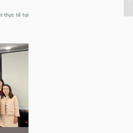
 thực tế tại