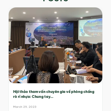
Hội thảo tham vấn chuyên gia về phòng chống
rò rỉ nhựa: Chung tay...
March 29, 2023