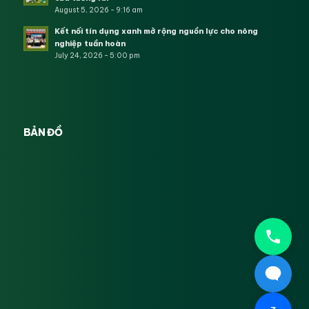
August 5, 2026 - 9:16 am
Kết nối tín dụng xanh mở rộng nguồn lực cho nông
nghiệp tuần hoàn
July 24, 2026 - 5:00 pm
BẢN ĐỒ