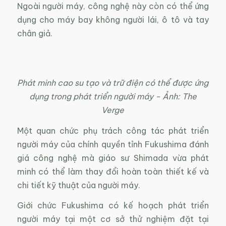
Ngoài người máy, công nghệ này còn có thể ứng
dụng cho máy bay không người lái, ô tô và tay
chân giả.
Phát minh cao su tạo và trữ điện có thể được ứng
dụng trong phát triển người máy ­- Ảnh: The
Verge
Một quan chức phụ trách công tác phát triển
người máy của chính quyền tỉnh Fukushima đánh
giá công nghệ mà giáo sư Shimada vừa phát
minh có thể làm thay đổi hoàn toàn thiết kế và
chi tiết kỹ thuật của người máy.
Giới chức Fukushima có kế hoạch phát triển
người máy tại một cơ sở thử nghiệm đặt tại