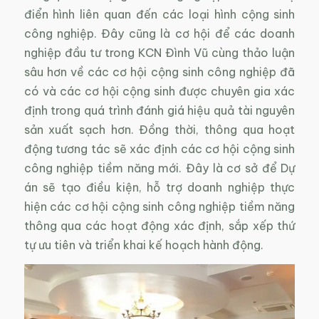
điển hình liên quan đến các loại hình cộng sinh
công nghiệp. Đây cũng là cơ hội để các doanh
nghiệp đầu tư trong KCN Đình Vũ cùng thảo luận
sâu hơn về các cơ hội cộng sinh công nghiệp đã
có và các cơ hội cộng sinh được chuyên gia xác
định trong quá trình đánh giá hiệu quả tài nguyên
sản xuất sạch hơn. Đồng thời, thông qua hoạt
động tương tác sẽ xác định các cơ hội cộng sinh
công nghiệp tiềm năng mới. Đây là cơ sở để Dự
án sẽ tạo điều kiện, hỗ trợ doanh nghiệp thực
hiện các cơ hội cộng sinh công nghiệp tiềm năng
thông qua các hoạt động xác định, sắp xếp thứ
tự ưu tiên và triển khai kế hoạch hành động.