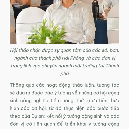
Hội thảo nhận được sự quan tâm của các sở, ban,
ngành của thành phố Hải Phòng và các đơn vị
trong lĩnh vực chuyên ngành môi trường tại Thành
phố
Thông qua các hoạt động thảo luận, tương tác
sẽ đưa ra được các ý tưởng về những cơ hội cộng
sinh công nghiệp tiềm năng, thứ tự ưu tiên thực
hiện các cơ hội, từ đó thực hiện các bước tiếp
theo của Dự án; kết nối ý tưởng cộng sinh và các
đơn vị có liên quan để triển khai ý tưởng cộng