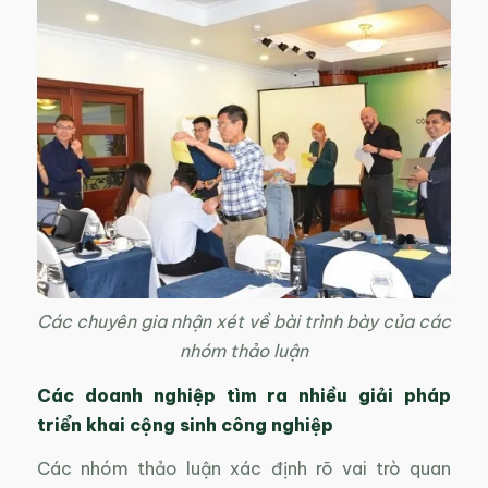
Các chuyên gia nhận xét về bài trình bày của các
nhóm thảo luận
Các doanh nghiệp tìm ra nhiều giải pháp
triển khai cộng sinh công nghiệp
Các nhóm thảo luận xác định rõ vai trò quan