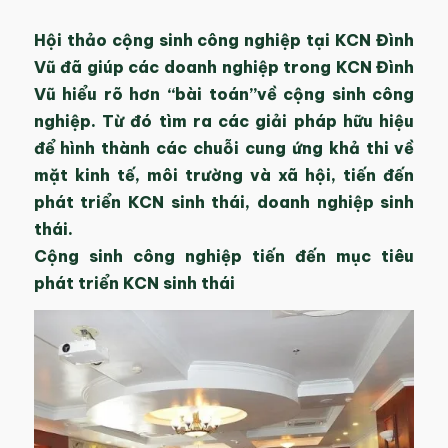
Hội thảo cộng sinh công nghiệp tại KCN Đình
Vũ đã giúp các doanh nghiệp trong KCN Đình
Vũ hiểu rõ hơn “bài toán”về cộng sinh công
nghiệp. Từ đó tìm ra các giải pháp hữu hiệu
để hình thành các chuỗi cung ứng khả thi về
mặt kinh tế, môi trường và xã hội, tiến đến
phát triển KCN sinh thái, doanh nghiệp sinh
thái.
Cộng sinh công nghiệp tiến đến mục tiêu
phát triển KCN sinh thái