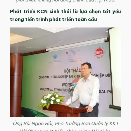
Phát triển KCN sinh thái là lựa chọn tất yếu
trong tiến trình phát triển toàn cầu
Ông Bùi Ngọc Hải, Phó Trưởng Ban Quản lý KKT