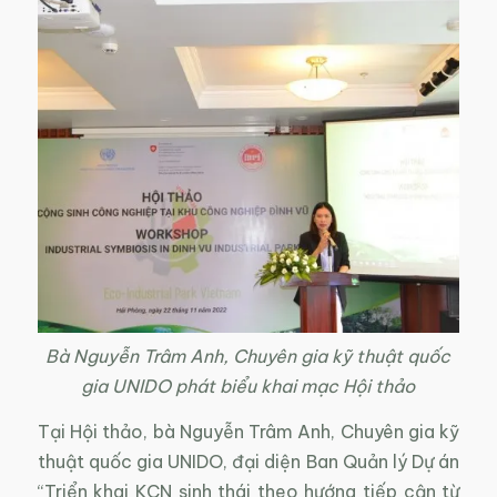
Bà Nguyễn Trâm Anh, Chuyên gia kỹ thuật quốc
gia UNIDO phát biểu khai mạc Hội thảo
Tại Hội thảo, bà Nguyễn Trâm Anh, Chuyên gia kỹ
thuật quốc gia UNIDO, đại diện Ban Quản lý Dự án
“Triển khai KCN sinh thái theo hướng tiếp cận từ