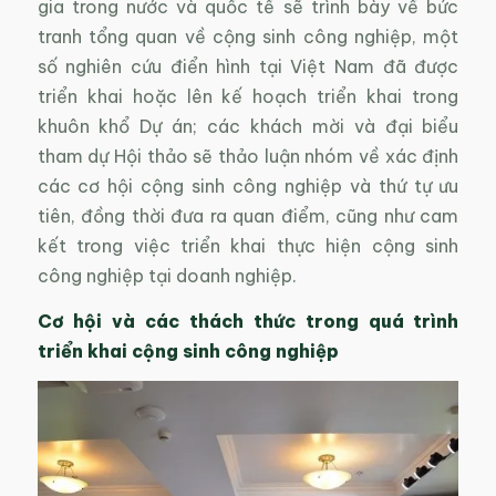
gia trong nước và quốc tế sẽ trình bày về bức
tranh tổng quan về cộng sinh công nghiệp, một
số nghiên cứu điển hình tại Việt Nam đã được
triển khai hoặc lên kế hoạch triển khai trong
khuôn khổ Dự án; các khách mời và đại biểu
tham dự Hội thảo sẽ thảo luận nhóm về xác định
các cơ hội cộng sinh công nghiệp và thứ tự ưu
tiên, đồng thời đưa ra quan điểm, cũng như cam
kết trong việc triển khai thực hiện cộng sinh
công nghiệp tại doanh nghiệp.
Cơ hội và các thách thức trong quá trình
triển khai cộng sinh công nghiệp