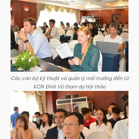
Các cán bộ kỹ thuật và quản lý môi trường đến từ
KCN Đình Vũ tham dự Hội thảo