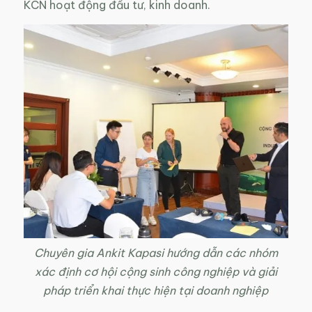
KCN hoạt động đầu tư, kinh doanh.
Chuyên gia Ankit Kapasi hướng dẫn các nhóm
xác định cơ hội cộng sinh công nghiệp và giải
pháp triển khai thực hiện tại doanh nghiệp