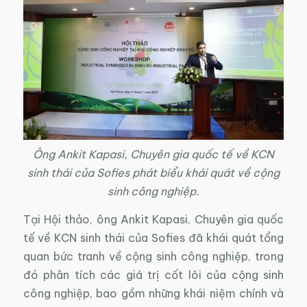
Ông Ankit Kapasi, Chuyên gia quốc tế về KCN
sinh thái của Sofies phát biểu khái quát về cộng
sinh công nghiệp.
Tại Hội thảo, ông Ankit Kapasi, Chuyên gia quốc
tế về KCN sinh thái của Sofies đã khái quát tổng
quan bức tranh về cộng sinh công nghiệp, trong
đó phân tích các giá trị cốt lõi của cộng sinh
công nghiệp, bao gồm những khái niệm chính và