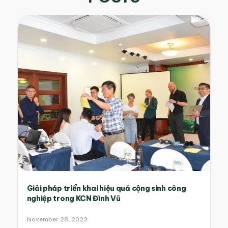
Giải pháp triển khai hiệu quả cộng sinh công
nghiệp trong KCN Đình Vũ
November 28, 2022