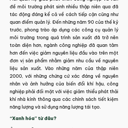
đề môi trường phát sinh nhiều thập niên qua đã
tác động đáng kể cả về cách tiếp cận cũng như
quan điểm quản lý. Đến những năm 90 của thế kỷ
trước, phong trào áp dụng các công cụ quản lý
môi trường trong quá trình sản xuất đã trở nên
toàn diện hơn, ngành công nghiệp đã quan tâm
hơn đến việc giảm nguyên liệu đầu vào trên một
đơn vị sản phẩm nhằm giảm nhu cầu về nguyên
liệu sản xuất. Vào những năm của thập niên
2000, với những chứng cứ xác đáng về nguyên
nhân và ảnh hưởng của biến đổi khí hậu, công
nghiệp phải đối mặt với việc giảm thiểu phát thải
khí nhà kính thông qua các chính sách tiết kiệm
năng lượng và sử dụng năng lượng tái tạo.
“Xanh hóa” từ đâu?