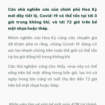
Các nhà nghiên cứu của chính phủ Hoa Kỳ
mới đây tiết lộ, Covid-19 có thể tồn tại tới 3
giờ trong không khí, và tới 72 giờ trên bề
mặt nhựa hoặc thép.
Nhóm nghiên cứu Hoa Kỳ cùng các chuyên gia
đã khám phá ra rằng, chủng Covid-19 đang có
sức lan nhanh chóng trên toàn thế giới có thể tồn
tại ba giờ đồng hồ trong không khí.
Các thử nghiệm cũng cho thấy, virus này có thể
sống trên bề mặt đồng trong bốn giờ, lưu trú cả
ngày trong bìa cứng và tuổi thọ lên đến 72 giờ
trên bề mặt nhựa hoặc thép.
Nhân viên làm vệ sinh bề mặt máy ATM tại
thành