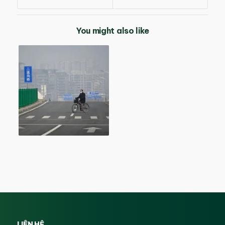
You might also like
LIÊN HỆ