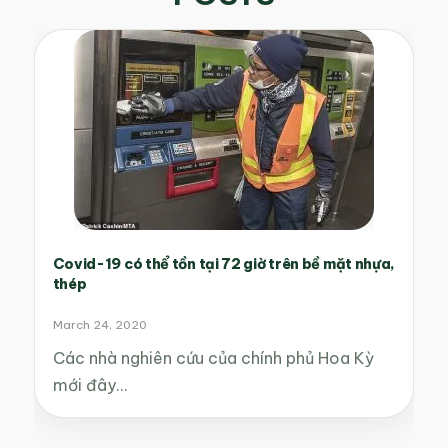
Covid-19 có thể tồn tại 72 giờ trên bề mặt nhựa,
thép
March 24, 2020
Các nhà nghiên cứu của chính phủ Hoa Kỳ
mới đây…