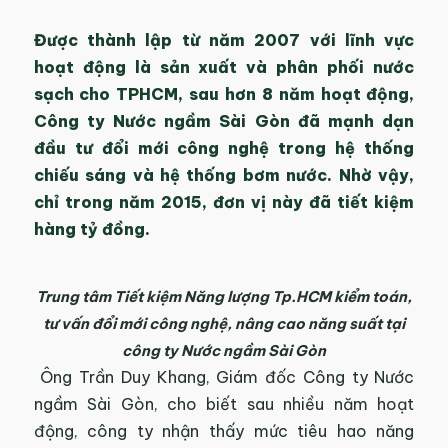
Được thành lập từ năm 2007 với lĩnh vực
hoạt động là sản xuất và phân phối nước
sạch cho TPHCM, sau hơn 8 năm hoạt động,
Công ty Nước ngầm Sài Gòn đã mạnh dạn
đầu tư đổi mới công nghệ trong hệ thống
chiếu sáng và hệ thống bơm nước. Nhờ vậy,
chỉ trong năm 2015, đơn vị này đã tiết kiệm
hàng tỷ đồng.
Trung tâm Tiết kiệm Năng lượng Tp.HCM kiểm toán,
tư vấn đổi mới công nghệ, nâng cao năng suất tại
công ty Nước ngầm Sài Gòn
Ông Trần Duy Khang, Giám đốc Công ty Nước
ngầm Sài Gòn, cho biết sau nhiều năm hoạt
động, công ty nhận thấy mức tiêu hao năng