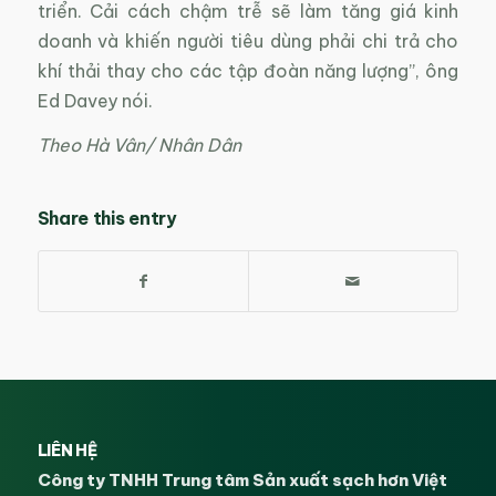
triển. Cải cách chậm trễ sẽ làm tăng giá kinh
doanh và khiến người tiêu dùng phải chi trả cho
khí thải thay cho các tập đoàn năng lượng”, ông
Ed Davey nói.
Theo Hà Vân/ Nhân Dân
Share this entry
LIÊN HỆ
Công ty TNHH Trung tâm Sản xuất sạch hơn Việt