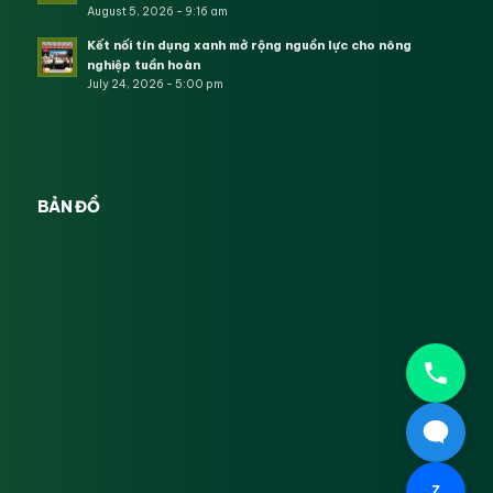
August 5, 2026 - 9:16 am
Kết nối tín dụng xanh mở rộng nguồn lực cho nông
nghiệp tuần hoàn
July 24, 2026 - 5:00 pm
BẢN ĐỒ
Z