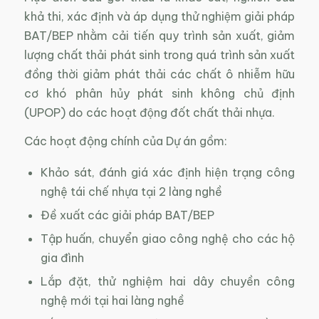
khả thi, xác định và áp dụng thử nghiệm giải pháp
BAT/BEP nhằm cải tiến quy trình sản xuất, giảm
lượng chất thải phát sinh trong quá trình sản xuất
đồng thời giảm phát thải các chất ô nhiễm hữu
cơ khó phân hủy phát sinh không chủ định
(UPOP) do các hoạt động đốt chất thải nhựa.
Các hoạt động chính của Dự án gồm:
Khảo sát, đánh giá xác định hiện trạng công
nghệ tái chế nhựa tại 2 làng nghề
Đề xuất các giải pháp BAT/BEP
Tập huấn, chuyển giao công nghệ cho các hộ
gia đình
Lắp đặt, thử nghiệm hai dây chuyền công
nghệ mới tại hai làng nghề