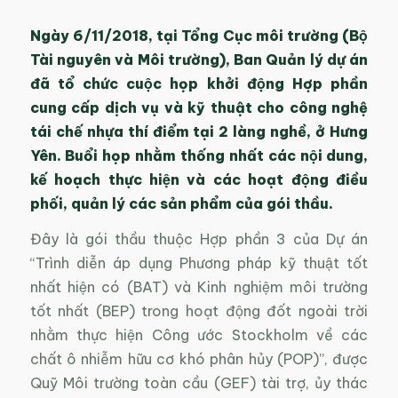
Ngày 6/11/2018, tại Tổng Cục môi trường (Bộ
Tài nguyên và Môi trường), Ban Quản lý dự án
đã tổ chức cuộc họp khởi động Hợp phần
cung cấp dịch vụ và kỹ thuật cho công nghệ
tái chế nhựa thí điểm tại 2 làng nghề, ở Hưng
Yên. Buổi họp nhằm thống nhất các nội dung,
kế hoạch thực hiện và các hoạt động điều
phối, quản lý các sản phẩm của gói thầu.
Đây là gói thầu thuộc Hợp phần 3 của Dự án
“Trình diễn áp dụng Phương pháp kỹ thuật tốt
nhất hiện có (BAT) và Kinh nghiệm môi trường
tốt nhất (BEP) trong hoạt động đốt ngoài trời
nhằm thực hiện Công ước Stockholm về các
chất ô nhiễm hữu cơ khó phân hủy (POP)”, được
Quỹ Môi trường toàn cầu (GEF) tài trợ, ủy thác