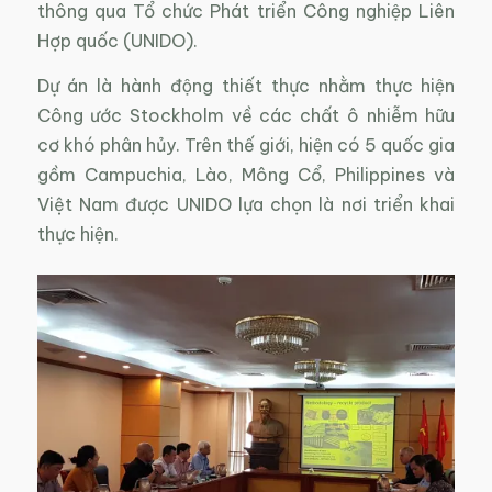
thông qua Tổ chức Phát triển Công nghiệp Liên
Hợp quốc (UNIDO).
Dự án là hành động thiết thực nhằm thực hiện
Công ước Stockholm về các chất ô nhiễm hữu
cơ khó phân hủy. Trên thế giới, hiện có 5 quốc gia
gồm Campuchia, Lào, Mông Cổ, Philippines và
Việt Nam được UNIDO lựa chọn là nơi triển khai
thực hiện.