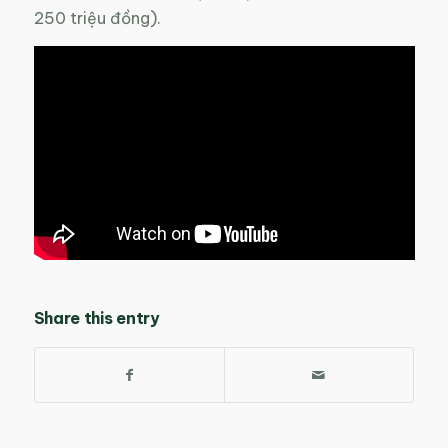
250 triệu đồng).
Share this entry