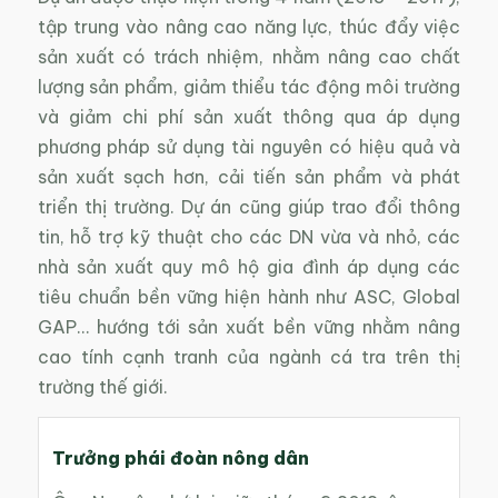
tập trung vào nâng cao năng lực, thúc đẩy việc
sản xuất có trách nhiệm, nhằm nâng cao chất
lượng sản phẩm, giảm thiểu tác động môi trường
và giảm chi phí sản xuất thông qua áp dụng
phương pháp sử dụng tài nguyên có hiệu quả và
sản xuất sạch hơn, cải tiến sản phẩm và phát
triển thị trường. Dự án cũng giúp trao đổi thông
tin, hỗ trợ kỹ thuật cho các DN vừa và nhỏ, các
nhà sản xuất quy mô hộ gia đình áp dụng các
tiêu chuẩn bền vững hiện hành như ASC, Global
GAP… hướng tới sản xuất bền vững nhằm nâng
cao tính cạnh tranh của ngành cá tra trên thị
trường thế giới.
Trưởng phái đoàn nông dân