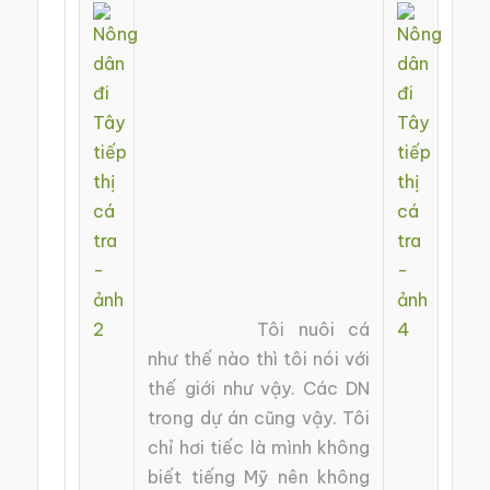
Tôi nuôi cá
như thế nào thì tôi nói với
thế giới như vậy. Các DN
trong dự án cũng vậy. Tôi
chỉ hơi tiếc là mình không
biết tiếng Mỹ nên không