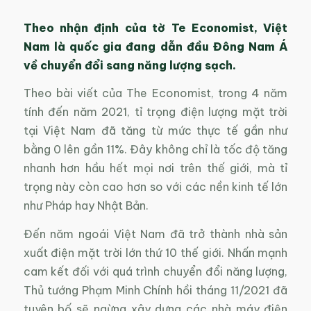
Theo nhận định của tờ Te Economist, Việt
Nam là quốc gia đang dẫn đầu Đông Nam Á
về chuyển đổi sang năng lượng sạch.
Theo bài viết của The Economist, trong 4 năm
tính đến năm 2021, tỉ trọng điện lượng mặt trời
tại Việt Nam đã tăng từ mức thực tế gần như
bằng 0 lên gần 11%. Đây không chỉ là tốc độ tăng
nhanh hơn hầu hết mọi nơi trên thế giới, mà tỉ
trọng này còn cao hơn so với các nền kinh tế lớn
như Pháp hay Nhật Bản.
Đến năm ngoái Việt Nam đã trở thành nhà sản
xuất điện mặt trời lớn thứ 10 thế giới. Nhấn mạnh
cam kết đối với quá trình chuyển đổi năng lượng,
Thủ tướng Phạm Minh Chính hồi tháng 11/2021 đã
tuyên bố sẽ ngừng xây dựng các nhà máy điện