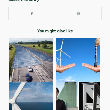
You might also like