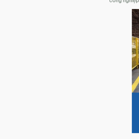
công nghiệp 