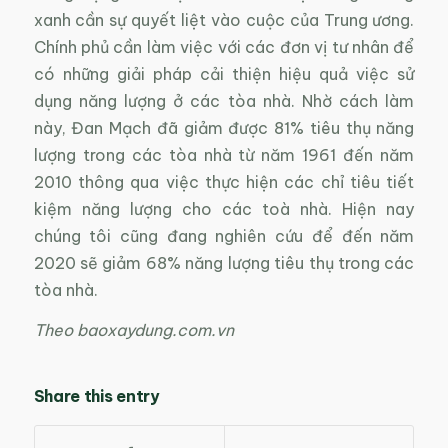
xanh cần sự quyết liệt vào cuộc của Trung ương.
Chính phủ cần làm việc với các đơn vị tư nhân để
có những giải pháp cải thiện hiệu quả việc sử
dụng năng lượng ở các tòa nhà. Nhờ cách làm
này, Đan Mạch đã giảm được 81% tiêu thụ năng
lượng trong các tòa nhà từ năm 1961 đến năm
2010 thông qua việc thực hiện các chỉ tiêu tiết
kiệm năng lượng cho các toà nhà. Hiện nay
chúng tôi cũng đang nghiên cứu để đến năm
2020 sẽ giảm 68% năng lượng tiêu thụ trong các
tòa nhà.
Theo baoxaydung.com.vn
Share this entry