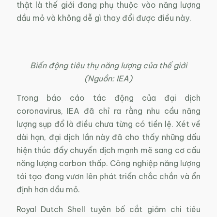
thật là thế giới đang phụ thuộc vào năng lượng
dầu mỏ và không dễ gì thay đổi được điều này.
Biến động tiêu thụ năng lượng của thế giới
(Nguồn: IEA)
Trong báo cáo tác động của đại dịch
coronavirus, IEA đã chỉ ra rằng nhu cầu năng
lượng sụp đổ là điều chưa từng có tiền lệ. Xét về
dài hạn, đại dịch lần này đã cho thấy những dấu
hiện thúc đẩy chuyển dịch mạnh mẽ sang cơ cấu
năng lượng carbon thấp. Công nghiệp năng lượng
tái tạo đang vươn lên phát triển chắc chắn và ổn
định hơn dầu mỏ.
Royal Dutch Shell tuyên bố cắt giảm chi tiêu