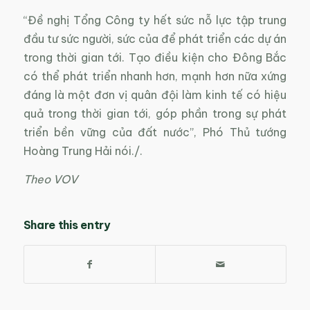
“Đề nghị Tổng Công ty hết sức nỗ lực tập trung
đầu tư sức người, sức của để phát triển các dự án
trong thời gian tới. Tạo điều kiện cho Đông Bắc
có thể phát triển nhanh hơn, mạnh hơn nữa xứng
đáng là một đơn vị quân đội làm kinh tế có hiệu
quả trong thời gian tới, góp phần trong sự phát
triển bền vững của đất nước”, Phó Thủ tướng
Hoàng Trung Hải nói./.
Theo VOV
Share this entry