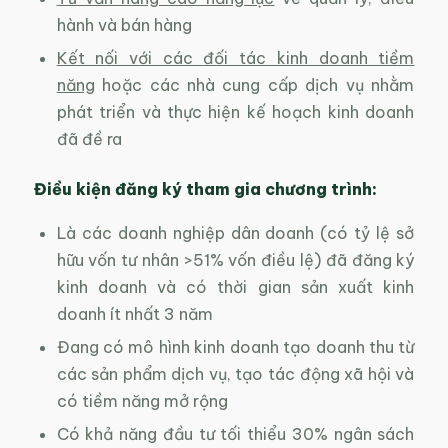
hành và bán hàng
Kết nối với các đối tác kinh doanh tiềm
năng
hoặc các nhà cung cấp dịch vụ nhằm
phát triển và thực hiện kế hoạch kinh doanh
đã đề ra
Điều kiện đăng ký tham gia chương trình:
Là các doanh nghiệp dân doanh (có tỷ lệ sở
hữu vốn tư nhân >51% vốn điều lệ) đã đăng ký
kinh doanh và có thời gian sản xuất kinh
doanh ít nhất 3 năm
Đang có mô hình kinh doanh tạo doanh thu từ
các sản phẩm dịch vụ, tạo tác động xã hội và
có tiềm năng mở rộng
Có khả năng đầu tư tối thiểu 30% ngân sách