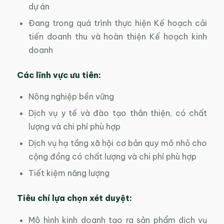
dự án
Đang trong quá trình thực hiện Kế hoạch cải
tiến doanh thu và hoàn thiện Kế hoạch kinh
doanh
Các lĩnh vực ưu tiên:
Nông nghiệp bền vững
Dịch vụ y tế và đào tạo thân thiện, có chất
lượng và chi phí phù hợp
Dịch vụ hạ tầng xã hội cơ bản quy mô nhỏ cho
cộng đồng có chất lượng và chi phí phù hợp
Tiết kiệm năng lượng
Tiêu chí lựa chọn xét duyệt:
Mô hình kinh doanh tạo ra sản phẩm dịch vụ