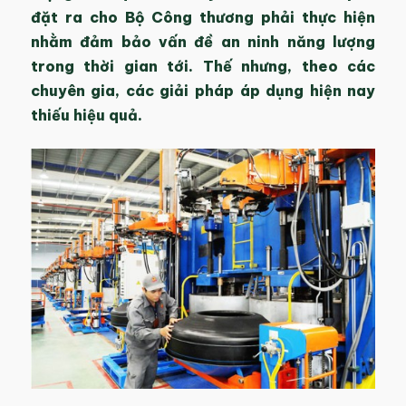
đặt ra cho Bộ Công thương phải thực hiện
nhằm đảm bảo vấn đề an ninh năng lượng
trong thời gian tới. Thế nhưng, theo các
chuyên gia, các giải pháp áp dụng hiện nay
thiếu hiệu quả.