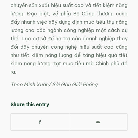
chuyền sản xuất hiệu suất cao và tiết kiệm năng
lượng. Đặc biệt, về phía Bộ Công thương cũng
đẩy nhanh việc xây dựng định mức tiêu thụ năng
lượng cho các ngành công nghiệp một cách cụ
thể. Tạo cơ sở để hỗ trợ các doanh nghiệp thay
đổi dây chuyền công nghệ hiệu suất cao cũng
như tiết kiệm năng lượng để tăng hiệu quả tiết
kiệm năng lượng đạt mục tiêu mà Chính phủ đề
ra.
Theo Minh Xuân/ Sài Gòn Giải Phóng
Share this entry