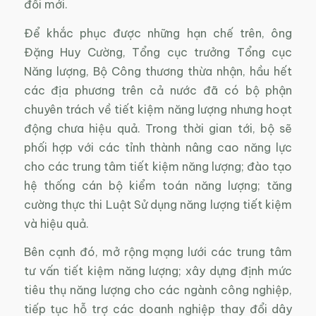
đổi mới.
Để khắc phục được những hạn chế trên, ông
Đặng Huy Cường, Tổng cục trưởng Tổng cục
Năng lượng, Bộ Công thương thừa nhận, hầu hết
các địa phương trên cả nước đã có bộ phận
chuyên trách về tiết kiệm năng lượng nhưng hoạt
động chưa hiệu quả. Trong thời gian tới, bộ sẽ
phối hợp với các tỉnh thành nâng cao năng lực
cho các trung tâm tiết kiệm năng lượng; đào tạo
hệ thống cán bộ kiểm toán năng lượng; tăng
cường thực thi Luật Sử dụng năng lượng tiết kiệm
và hiệu quả.
Bên cạnh đó, mở rộng mạng lưới các trung tâm
tư vấn tiết kiệm năng lượng; xây dựng định mức
tiêu thụ năng lượng cho các ngành công nghiệp,
tiếp tục hỗ trợ các doanh nghiệp thay đổi dây