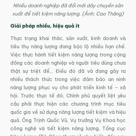
Nhiều doanh nghiệp đã đổi mới dây chuyền sản
xuất để tiết kiệm năng lượng. (Ảnh: Cao Thăng)
Giải pháp nhiều, hiệu quả ít
Thực trạng khai thác, sản xuất, kinh doanh và
tiêu thụ năng lượng đang bộc lộ nhiều hạn chế.
Việc thực hành tiết kiệm năng lượng trong cộng
đồng các doanh nghiệp và người tiêu dùng chưa
thật sự triệt để… Điều đó đã và đang gây ra
nhiều thách thức trong việc đảm bảo an ninh
năng lượng phục vụ cho phát triển kinh tế – xã
hội. Trước thực tế đó, Chính phủ quyết liệt yêu
cầu phải thực hiện các chương trình mục tiêu
quốc gia về sử dụng năng lượng tiết kiệm và hiệu
quả. Ông Trịnh Quốc Vũ, Vụ trưởng Vụ Khoa học
công nghệ và tiết kiệm năng lượng, Tổng cục