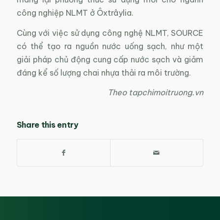
công nghiệp NLMT ở Ôxtrâylia.
Cùng với việc sử dụng công nghệ NLMT, SOURCE
có thể tạo ra nguồn nước uống sạch, như một
giải pháp chủ động cung cấp nước sạch và giảm
đáng kể số lượng chai nhựa thải ra môi trường.
Theo tapchimoitruong.vn
Share this entry