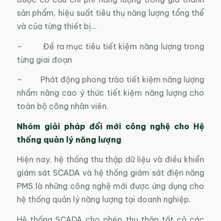
sản phẩm, hiệu suất tiêu thụ năng lượng tổng thể
và của từng thiết bị…
– Đề ra mục tiêu tiết kiệm năng lượng trong
từng giai đoạn
– Phát động phong trào tiết kiệm năng lượng
nhầm nâng cao ý thức tiết kiệm năng lượng cho
toàn bộ công nhân viên.
Nhóm giải pháp đổi mới công nghệ cho Hệ
thống quản lý năng lượng
Hiện nay, hệ thống thu thập dữ liệu và điều khiển
giám sát SCADA và hệ thống giám sát điện năng
PMS là những công nghệ mới được ứng dụng cho
hệ thống quản lý năng lượng tại doanh nghiệp.
Hệ thống SCADA cho phép thu thập tất cả các