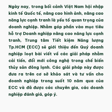
Ngày nay, trong bối cảnh Việt Nam hội nhập
kinh tế Quốc tế, nâng cao hình ảnh, nâng cao
năng lực cạnh tranh là yếu tố quan trọng của
doanh nghiệp. Nhằm góp phần vào mục tiêu
hỗ trợ Doanh nghiệp nâng cao năng lực cạnh
tranh, Trung tâm Tiết kiệm Năng lượng
Tp.HCM (ECC) sẽ giới thiệu đến Quý doanh
nghiệp loạt bài viết về các giải pháp nhằm
cải tiến, đổi mới công nghệ trong chế biến
thủy sản đông lạnh. Các giải pháp này được
đưa ra trên cơ sở khảo sát và tư vấn cho
doanh nghiệp trong suốt 10 năm qua của
ECC và đã được các chuyên gia, các doanh
nghiệp đánh giá, góp ý.