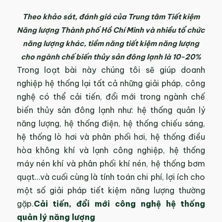
Theo khảo sát, đánh giá của Trung tâm Tiết kiệm
Năng lượng Thành phố Hồ Chí Minh và nhiều tổ chức
năng lượng khác, tiềm năng tiết kiệm năng lượng
cho ngành chế biến thủy sản đông lạnh là 10-20%
Trong loạt bài này chúng tôi sẽ giúp doanh
nghiệp hệ thống lại tất cả những giải pháp, công
nghệ có thể cải tiến, đổi mới trong ngành chế
biến thủy sản đông lạnh như: hệ thống quản lý
năng lượng, hệ thống điện, hệ thống chiếu sáng,
hệ thống lò hơi và phân phối hơi, hệ thống điều
hòa không khí và lạnh công nghiệp, hệ thống
máy nén khí và phân phối khí nén, hệ thống bơm
quạt…và cuối cùng là tính toán chi phí, lợi ích cho
một số giải pháp tiết kiệm năng lượng thường
gặp.
Cải tiến, đổi mới công nghệ hệ thống
quản lý năng lượng