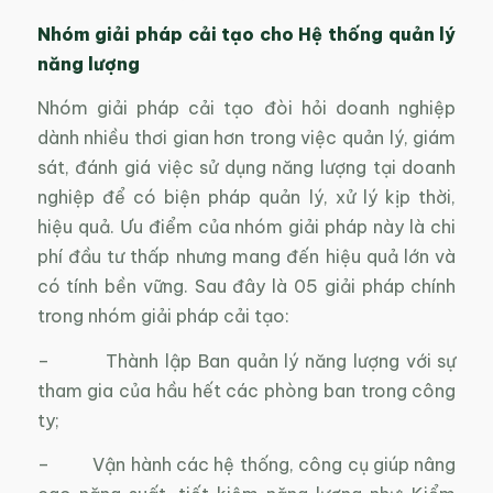
Nhóm giải pháp cải tạo cho Hệ thống quản lý
năng lượng
Nhóm giải pháp cải tạo đòi hỏi doanh nghiệp
dành nhiều thơi gian hơn trong việc quản lý, giám
sát, đánh giá việc sử dụng năng lượng tại doanh
nghiệp để có biện pháp quản lý, xử lý kịp thời,
hiệu quả. Ưu điểm của nhóm giải pháp này là chi
phí đầu tư thấp nhưng mang đến hiệu quả lớn và
có tính bền vững. Sau đây là 05 giải pháp chính
trong nhóm giải pháp cải tạo:
– Thành lập Ban quản lý năng lượng với sự
tham gia của hầu hết các phòng ban trong công
ty;
– Vận hành các hệ thống, công cụ giúp nâng