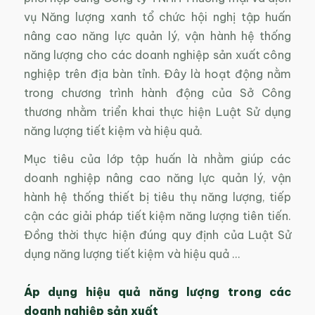
vụ Năng lượng xanh tổ chức hội nghị tập huấn
nâng cao năng lực quản lý, vận hành hệ thống
năng lượng cho các doanh nghiệp sản xuất công
nghiệp trên địa bàn tỉnh. Đây là hoạt động nằm
trong chương trình hành động của Sở Công
thương nhằm triển khai thực hiện Luật Sử dụng
năng lượng tiết kiệm và hiệu quả.
Mục tiêu của lớp tập huấn là nhằm giúp các
doanh nghiệp nâng cao năng lực quản lý, vận
hành hệ thống thiết bị tiêu thụ năng lượng, tiếp
cận các giải pháp tiết kiệm năng lượng tiên tiến.
Đồng thời thực hiện đúng quy định của Luật Sử
dụng năng lượng tiết kiệm và hiệu quả …
Áp dụng hiệu quả năng lượng trong các
doanh nghiệp sản xuất