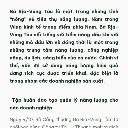
Bà Rịa-Vũng Tàu là một trong những tỉnh
“nóng” về tiêu thụ năng lượng. Nằm trong
Vùng kinh tế trong điểm phía Nam, Bà Rịa-
Vũng Tàu nổi tiếng với tiềm năng dầu khí với
những mỏ dầu lớn và đồng thời là một trong
những trung tâm năng lượng, công nghiệp
nặng, du lịch, cảng biển của cả nước. Chính vì
thế, vấn đề sử dụng năng lượng hiệu quả
đang tích cực được triển khai, đặc biệt là
trong nhóm các doanh nghiệp sản xuất.
Tập huấn đào tạo quản lý năng lượng cho
các doanh nghiệp
Ngày 9/10, Sở Công thương Bà Rịa-Vũng Tàu đã
phối hợp cùng Công ty TNHH Thương mại và dịch