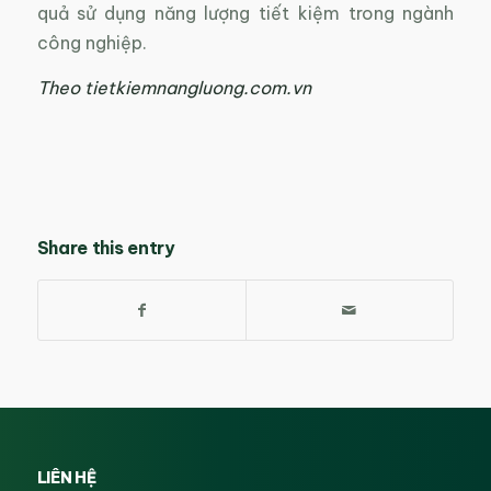
quả sử dụng năng lượng tiết kiệm trong ngành
công nghiệp.
Theo tietkiemnangluong.com.vn
Share this entry
LIÊN HỆ