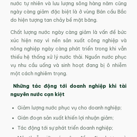
nước tự nhiên và lưu lượng sông hàng năm cũng
ngày càng giảm đặc biệt là ở vùng Bán cầu Bắc
do hiện tượng tan chảy bề mặt băng.
Chất lượng nước ngày càng giảm là vấn đề bức
xúc hiện nay vì nền sản xuất công nghiệp và
nông nghiệp ngày càng phát triển trong khi vẫn
thiếu hệ thống xử lý nước thải. Nguồn nước phục
vụ nhu cầu uống và sinh hoạt đang bị ô nhiễm
một cách nghiêm trọng.
Những tác động tới doanh nghiệp khi tài
nguyên nước cạn kiệt
Giảm lượng nước phục vụ cho doanh nghiệp;
Gián đoạn sản xuất khiến lợi nhuận giảm;
Tác động tới sự phát triển doanh nghiệp;