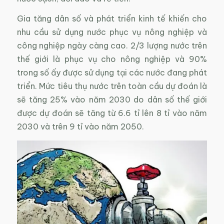
Gia tăng dân số và phát triển kinh tế khiến cho
nhu cầu sử dụng nước phục vụ nông nghiệp và
công nghiệp ngày càng cao. 2/3 lượng nước trên
thế giới là phục vụ cho nông nghiệp và 90%
trong số ấy được sử dụng tại các nước đang phát
triển. Mức tiêu thụ nước trên toàn cầu dự đoán là
sẽ tăng 25% vào năm 2030 do dân số thế giới
được dự đoán sẽ tăng từ 6.6 tỉ lên 8 tỉ vào năm
2030 và trên 9 tỉ vào năm 2050.