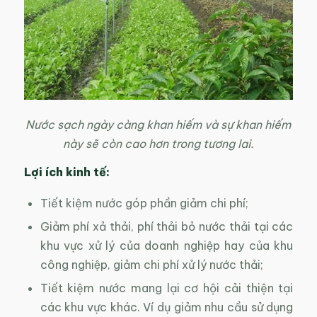
Nước sạch ngày càng khan hiếm và sự khan hiếm
này sẽ còn cao hơn trong tương lai.
Lợi ích kinh tế:
Tiết kiệm nước góp phần giảm chi phí;
Giảm phí xả thải, phí thải bỏ nước thải tại các
khu vực xử lý của doanh nghiệp hay của khu
công nghiệp, giảm chi phí xử lý nước thải;
Tiết kiệm nước mang lại cơ hội cải thiện tại
các khu vực khác. Ví dụ giảm nhu cầu sử dụng