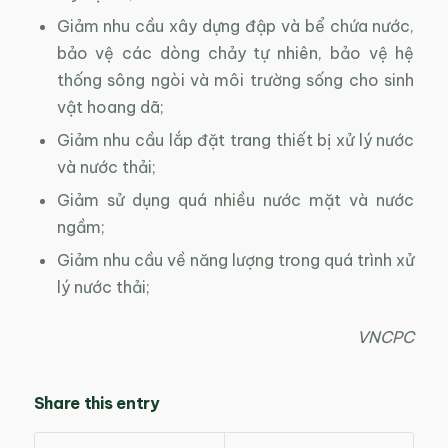
Giảm nhu cầu xây dựng đập và bể chứa nước,
bảo vệ các dòng chảy tự nhiên, bảo vệ hệ
thống sông ngòi và môi trường sống cho sinh
vật hoang dã;
Giảm nhu cầu lắp đặt trang thiết bị xử lý nước
và nước thải;
Giảm sử dụng quá nhiều nước mặt và nước
ngầm;
Giảm nhu cầu về năng lượng trong quá trình xử
lý nước thải;
VNCPC
Share this entry