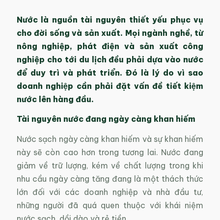
Nước là nguồn tài nguyên thiết yếu phục vụ
cho đời sống và sản xuất. Mọi ngành nghề, từ
nông nghiệp, phát điện và sản xuất công
nghiệp cho tới du lịch đều phải dựa vào nước
để duy trì và phát triển. Đó là lý do vì sao
doanh nghiệp cần phải đặt vấn đề tiết kiệm
nước lên hàng đầu.
Tài nguyên nước đang ngày càng khan hiếm
Nước sạch ngày càng khan hiếm và sự khan hiếm
này sẽ còn cao hơn trong tương lai. Nước đang
giảm về trữ lượng, kém về chất lượng trong khi
nhu cầu ngày càng tăng đang là một thách thức
lớn đối với các doanh nghiệp và nhà đầu tư,
những người đã quá quen thuộc với khái niệm
nước sạch, dồi dào và rẻ tiền.