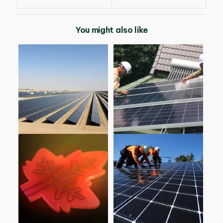
You might also like